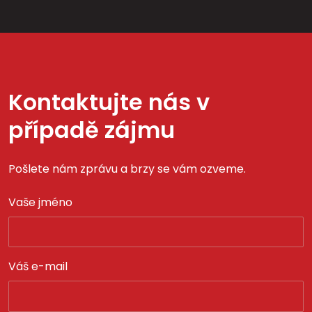
Kontaktujte nás v
případě zájmu
Pošlete nám zprávu a brzy se vám ozveme.
Vaše jméno
Váš e-mail