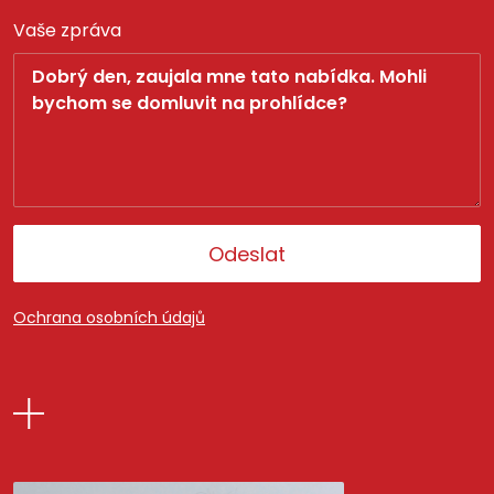
Vaše zpráva
Odeslat
Ochrana osobních údajů
Alternative: