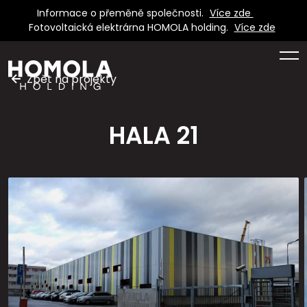
Informace o přeměně společnosti.
Více zde
Fotovoltaická elektrárna HOMOLA holding.
Více zde
Zpět na projekty
HALA 21