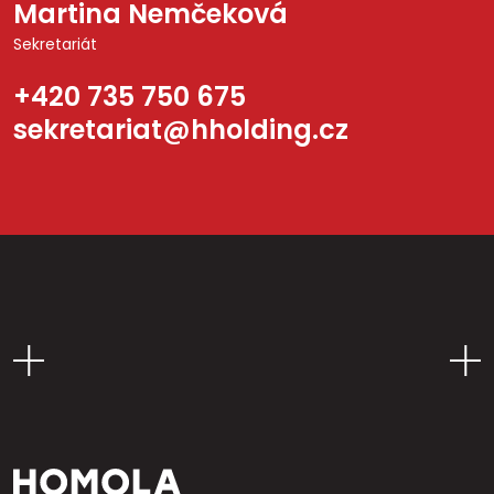
Martina Nemčeková
Sekretariát
+420 735 750 675
sekretariat@hholding.cz