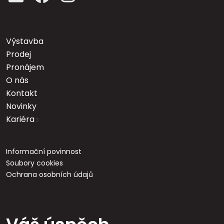
Výstavba
Prodej
Pronájem
O nás
Kontakt
Novinky
Kariéra
3
Informační povinnost
Soubory cookies
Ochrana osobních údajů