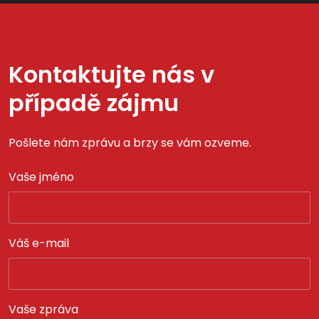
Kontaktujte nás v
případě zájmu
Pošlete nám zprávu a brzy se vám ozveme.
Vaše jméno
Váš e-mail
Vaše zpráva