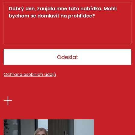
Odeslat
Ochrana osobních údajů
Alternative: