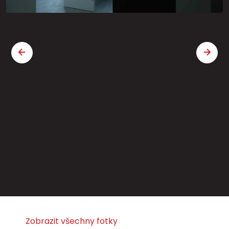
Zobrazit všechny fotky