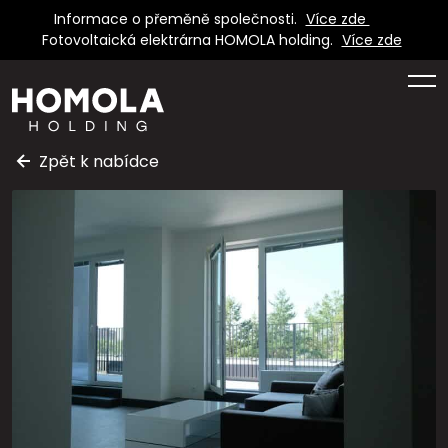
Informace o přeměně společnosti.
Více zde
Fotovoltaická elektrárna HOMOLA holding.
Více zde
Zpět k nabídce