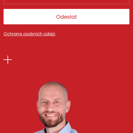
Odeslat
Ochrana osobních údajů
Alternative: